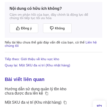
Nội dung có hữu ích không?
Cảm ơn phản hồi của bạn, đây chính là động lực để
chúng tôi tiếp tục tối ưu hóa
Đồng ý
Không
Nếu tài liệu chưa thể giải đáp vấn đề của bạn, có thể
Liên hệ
chúng tôi
Tiếp theo: Giới thiệu về khu vực kho
Quay lại: Một SKU đa vị trí (Khu nhặt hàng)
Bài viết liên quan
Hướng dẫn sử dụng quản lý tồn kho
chưa được đưa lên kệ
Một SKU đa vị trí (Khu nhặt hàng)