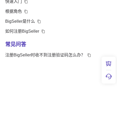
快速入门
根据角色
BigSeller是什么
如何注册BigSeller
常见问答
注册BigSeller时收不到注册验证码怎么办？