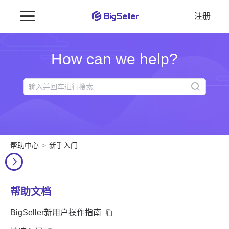
注册
How can we help?
帮助中心
新手入门
帮助文档
BigSeller新用户操作指南