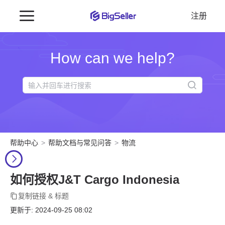
注册
How can we help?
帮助中心
帮助文档与常见问答
物流
如何授权J&T Cargo Indonesia
复制链接 & 标题
更新于: 2024-09-25 08:02