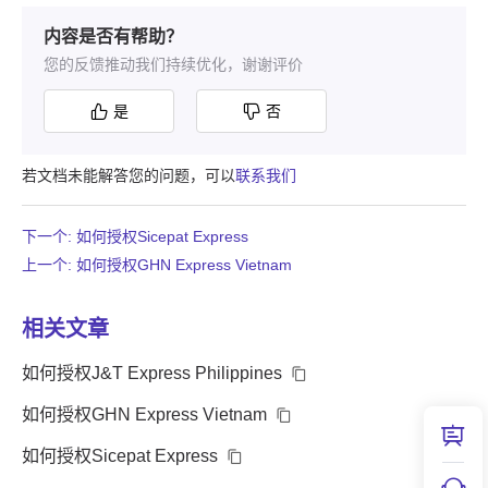
内容是否有帮助？
您的反馈推动我们持续优化，谢谢评价
是
否
若文档未能解答您的问题，可以
联系我们
下一个: 如何授权Sicepat Express
上一个: 如何授权GHN Express Vietnam
相关文章
如何授权J&T Express Philippines
如何授权GHN Express Vietnam
如何授权Sicepat Express