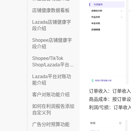
店铺健康数据看板
Lazada店铺健康字
段介绍
Shopee店铺健康字
段介绍
Shopee/TikTok
Shop/Lazada平台对
账功能介绍
Lazada平台对账功
能介绍
客户对账功能介绍
如何在利润报告添加
自定义列
广告分时预算功能