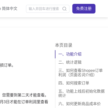
简体中文
免费注册
本页目录
一、功能介绍
二、统计逻辑
三、如何查看Shopee订单
利润（页面名词介绍）
四、如何搜索订单
五、功能上线后初始化数据
统计
六、如何更新商品成本价