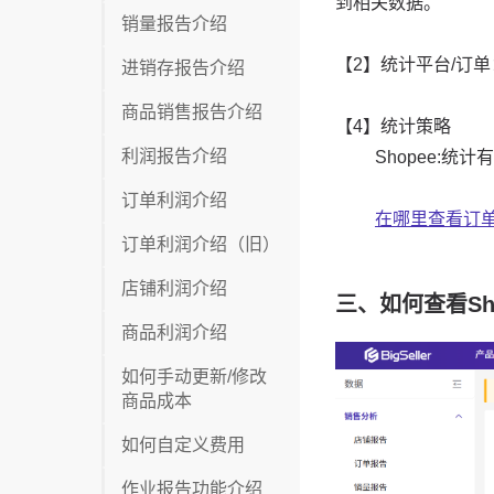
销量报告介绍
进销存报告介绍
商品销售报告介绍
利润报告介绍
订单利润介绍
订单利润介绍（旧）
店铺利润介绍
商品利润介绍
如何手动更新/修改
商品成本
如何自定义费用
作业报告功能介绍