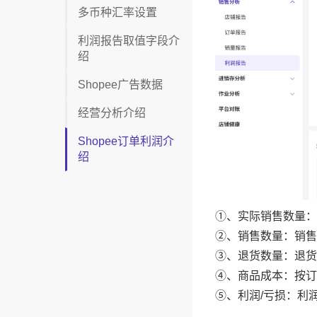
多币种汇率设置
利润报告取值字段介
绍
Shopee广告数据
经营分析介绍
Shopee订单利润介
绍