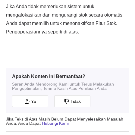
Apakah Konten Ini Bermanfaat?
Saran Anda Mendorong Kami untuk Terus Melakukan
Pengoptimalan, Terima Kasih Atas Penilaian Anda
Ya
Tidak
Jika Teks di Atas Masih Belum Dapat Menyelesaikan Masalah
Anda, Anda Dapat
Hubungi Kami