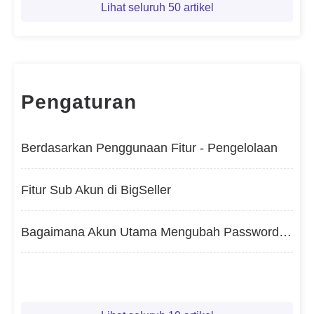
Lihat seluruh 50 artikel
Pengaturan
Berdasarkan Penggunaan Fitur - Pengelolaan
Fitur Sub Akun di BigSeller
Bagaimana Akun Utama Mengubah Password Sub Akun