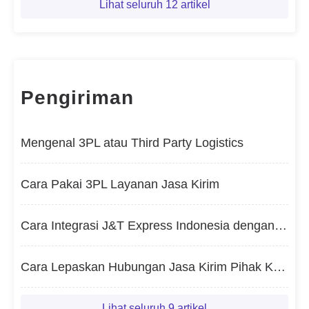
Lihat seluruh 12 artikel
Pengiriman
Mengenal 3PL atau Third Party Logistics
Cara Pakai 3PL Layanan Jasa Kirim
Cara Integrasi J&T Express Indonesia dengan BigSeller
Cara Lepaskan Hubungan Jasa Kirim Pihak Keitga?
Lihat seluruh 9 artikel