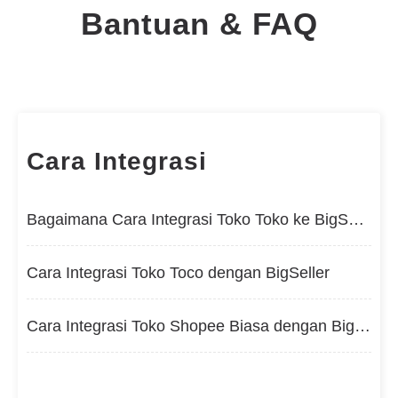
Bantuan & FAQ
Cara Integrasi
Bagaimana Cara Integrasi Toko Toko ke BigSeller?
Cara Integrasi Toko Toco dengan BigSeller
Cara Integrasi Toko Shopee Biasa dengan BigSeller