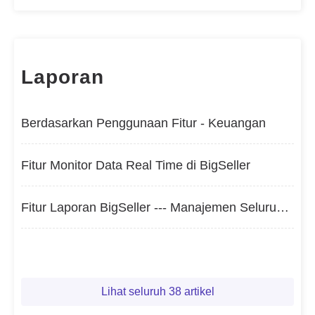
Laporan
Berdasarkan Penggunaan Fitur - Keuangan
Fitur Monitor Data Real Time di BigSeller
Fitur Laporan BigSeller --- Manajemen Seluruh Data Produk, Toko, dan Pengiriman
Lihat seluruh 38 artikel