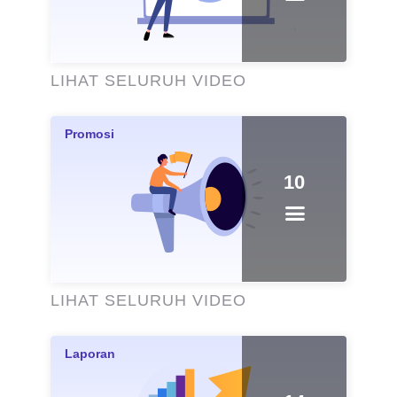
LIHAT SELURUH VIDEO
10
LIHAT SELURUH VIDEO