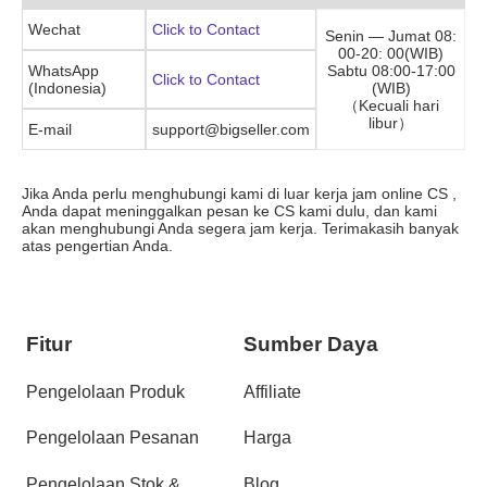
Fitur
Sumber Daya
Pengelolaan Produk
Affiliate
Pengelolaan Pesanan
Harga
Pengelolaan Stok &
Blog