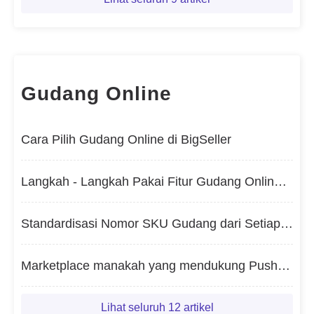
Gudang Online
Cara Pilih Gudang Online di BigSeller
Langkah - Langkah Pakai Fitur Gudang Online di BigSeller
Standardisasi Nomor SKU Gudang dari Setiap Gudang Online
Marketplace manakah yang mendukung Push Pesanan ke Gudang Online?
Lihat seluruh 12 artikel