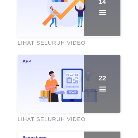
14
LIHAT SELURUH VIDEO
22
LIHAT SELURUH VIDEO