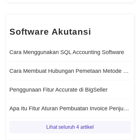
Software Akutansi
Cara Menggunakan SQL Accounting Software
Cara Membuat Hubungan Pemetaan Metode Pembayaran
Penggunaan Fitur Accurate di BigSeller
Apa Itu Fitur Aturan Pembuatan Invoice Penjualan?
Lihat seluruh 4 artikel