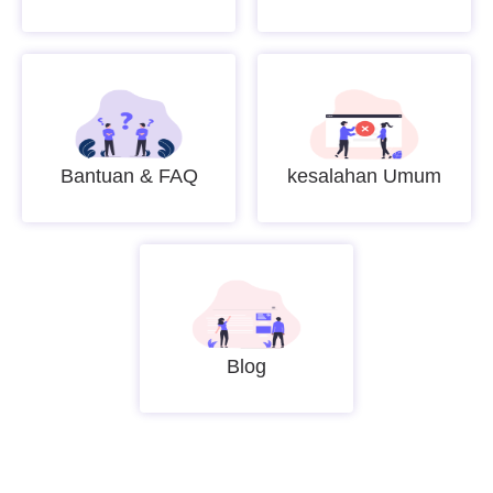
Bantuan & FAQ
kesalahan Umum
Blog