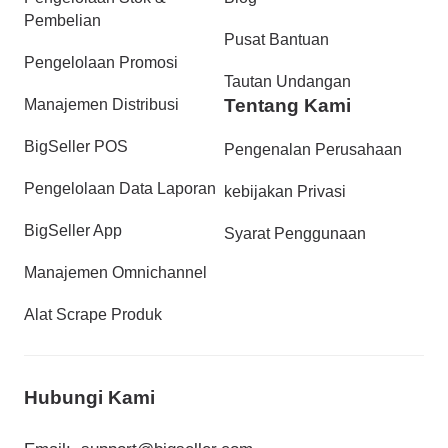
Pembelian
Pusat Bantuan
Pengelolaan Promosi
Tautan Undangan
Tentang Kami
Manajemen Distribusi
BigSeller POS
Pengenalan Perusahaan
Pengelolaan Data Laporan
kebijakan Privasi
BigSeller App
Syarat Penggunaan
Manajemen Omnichannel
Alat Scrape Produk
Hubungi Kami