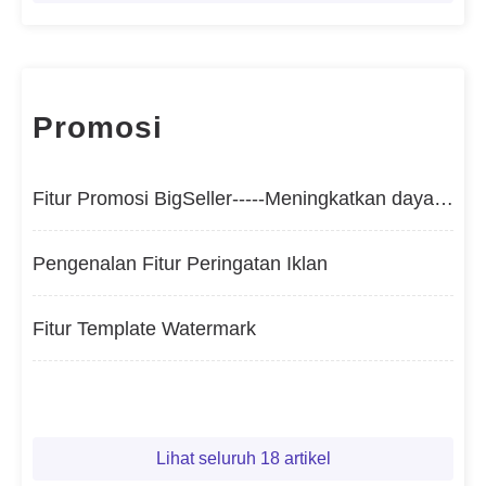
Promosi
Fitur Promosi BigSeller-----Meningkatkan daya saing toko
Pengenalan Fitur Peringatan Iklan
Fitur Template Watermark
Lihat seluruh 18 artikel