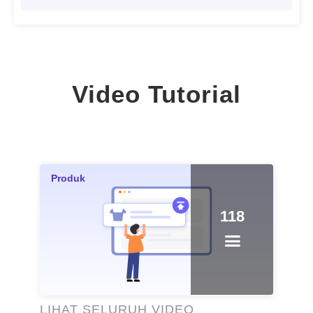
Video Tutorial
118
LIHAT SELURUH VIDEO