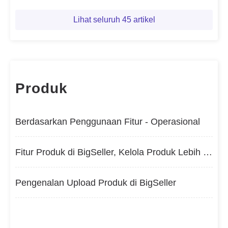
Lihat seluruh 45 artikel
Produk
Berdasarkan Penggunaan Fitur - Operasional
Fitur Produk di BigSeller, Kelola Produk Lebih Efisien, Tingkatkan Penjualan Toko
Pengenalan Upload Produk di BigSeller