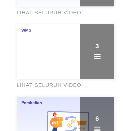
LIHAT SELURUH VIDEO
3
LIHAT SELURUH VIDEO
6