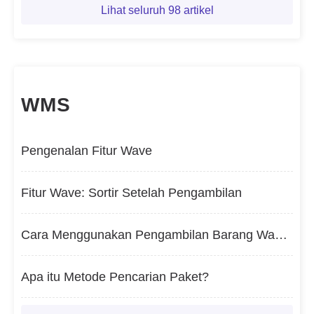
Lihat seluruh 98 artikel
WMS
Pengenalan Fitur Wave
Fitur Wave: Sortir Setelah Pengambilan
Cara Menggunakan Pengambilan Barang Wave di Web BigSeller
Apa itu Metode Pencarian Paket?