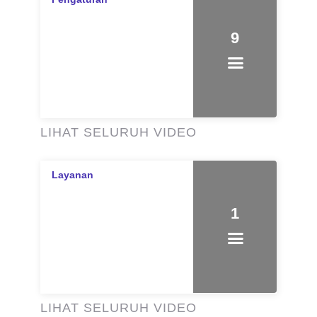
9
LIHAT SELURUH VIDEO
1
LIHAT SELURUH VIDEO