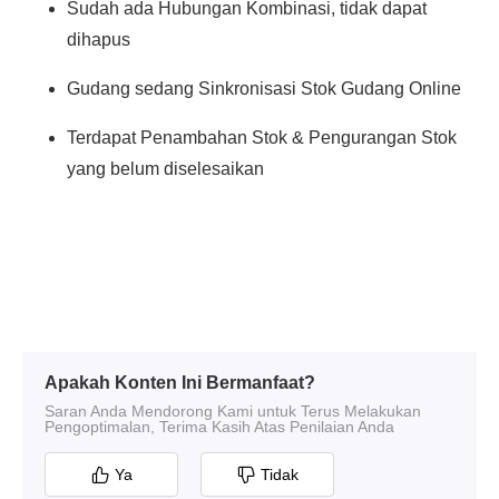
Apakah Konten Ini Bermanfaat?
Saran Anda Mendorong Kami untuk Terus Melakukan
Pengoptimalan, Terima Kasih Atas Penilaian Anda
Ya
Tidak