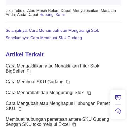
Jika Teks di Atas Masih Belum Dapat Menyelesaikan Masalah
Anda, Anda Dapat
Hubungi Kami
Selanjutnya: Cara Menambah dan Mengurangi Stok
Sebelumnya: Cara Membuat SKU Gudang
Artikel Terkait
Cara Mengaktifkan atau Nonaktifkan Fitur Stok
BigSeller
Cara Membuat SKU Gudang
Cara Menambah dan Mengurangi Stok
Cara Mengubah atau Menghapus Hubungan Pemetaan
SKU
Membuat hubungan pemetaan antara SKU Gudang
dengan SKU toko melalui Excel