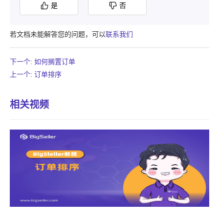
是
否
若文档未能解答您的问题，可以
联系我们
下一个: 如何搁置订单
上一个: 订单排序
相关视频