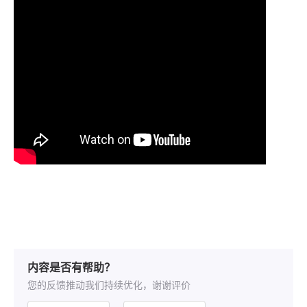
内容是否有帮助？
您的反馈推动我们持续优化，谢谢评价