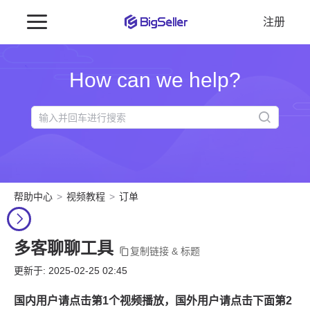
注册
How can we help?
帮助中心
视频教程
订单
多客聊聊工具
复制链接 & 标题
更新于: 2025-02-25 02:45