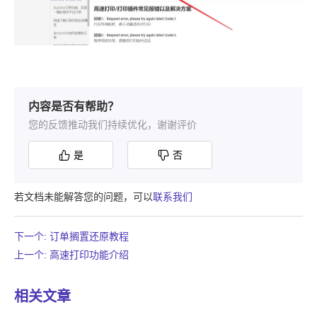
内容是否有帮助？
您的反馈推动我们持续优化，谢谢评价
是
否
若文档未能解答您的问题，可以
联系我们
下一个: 订单搁置还原教程
上一个: 高速打印功能介绍
相关文章