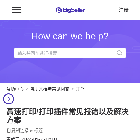
注册
How can we help?
帮助中心
帮助文档与常见问答
订单
高速打印/打印插件常见报错以及解决
方案
复制链接 & 标题
更新于: 2024-09-25 08:01