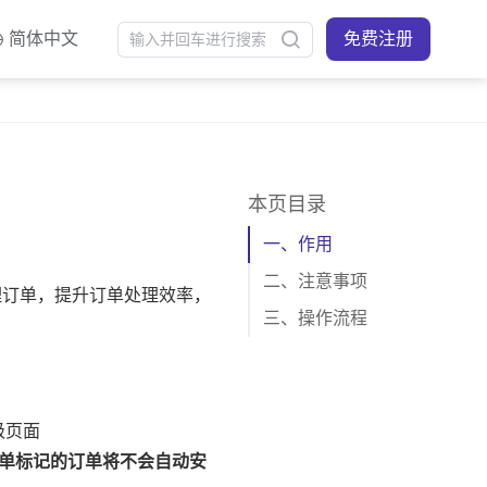
简体中文
免费注册
本页目录
一、作用
二、注意事项
三、操作流程