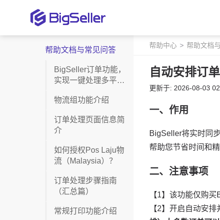
帮助中心
帮助文档
帮助文档与常见问答
BigSeller订单功能，
自动安排订单
实现一键处理多平台
更新于: 2026-08-03 02
订单
物流组功能介绍
订单处理页面信息简
介
如何授权Pos Laju物
流（Malaysia）？
订单处理步骤指南
（汇总篇）
常规打印功能介绍