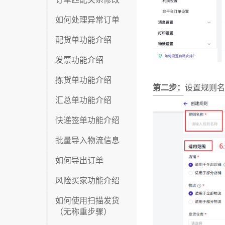
如何处理异常订单
配货单功能介绍
发票功能介绍
拣货单功能介绍
汇总单功能介绍
快递签单功能介绍
批量导入物流信息
如何导出订单
风险买家功能介绍
如何使用扫描发货
（无称重步骤）