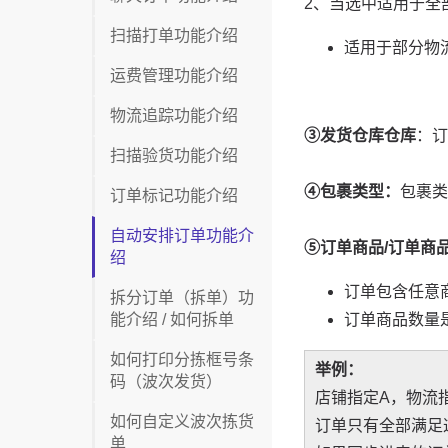
扫描打单功能介绍
运费管理功能介绍
物流追踪功能介绍
扫描验货功能介绍
订单标记功能介绍
自动安排订单功能介
绍
拆分订单（拆单）功
能介绍 / 如何拆单
如何打印分拣框号条
码（波次发货）
如何自定义波次拣货
单