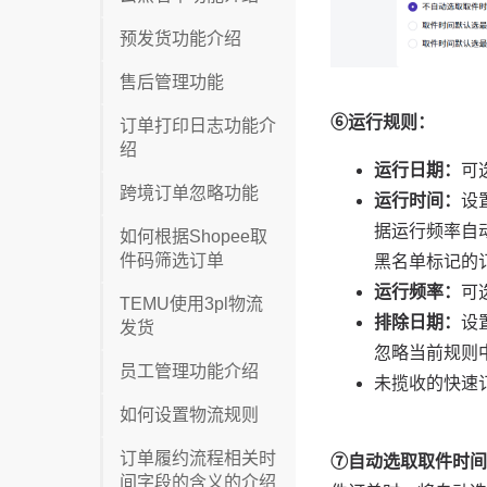
预发货功能介绍
售后管理功能
订单打印日志功能介
绍
跨境订单忽略功能
如何根据Shopee取
件码筛选订单
TEMU使用3pl物流
发货
员工管理功能介绍
如何设置物流规则
订单履约流程相关时
间字段的含义的介绍