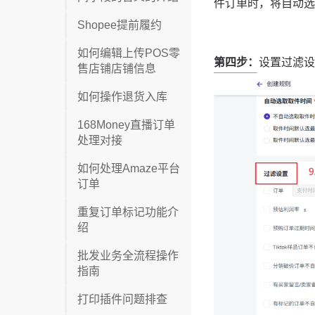
Shopee提前履约
如何编辑上传POS零
售店铺店铺信息
如何操作退货入库
168Money直播订单
处理对接
如何处理Amaze平台
订单
重复订单标记功能介
绍
批发业务全流程操作
指南
打印插件问题排查