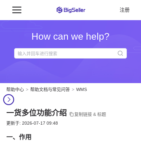
注册
How can we help?
帮助中心
帮助文档与常见问答
WMS
一货多位功能介绍
复制链接 & 标题
更新于: 2026-07-17 09:48