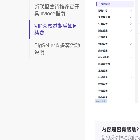
新联盟营销推荐官开
具invioce指南
VIP套餐过期后如何
续费
BigSeller＆多客活动
说明
内容是否有帮助
您的反馈推动我们