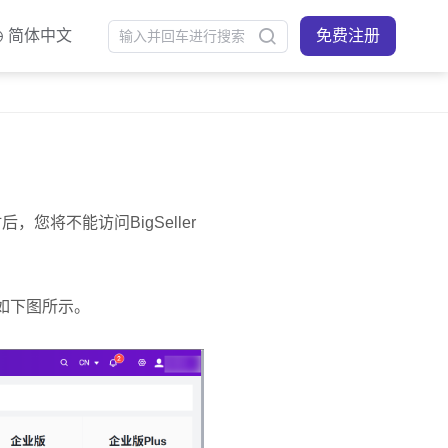
简体中文
免费注册