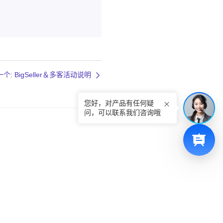
个: BigSeller＆多客活动说明
您好，对产品有任何疑
问，可以联系我们咨询哦