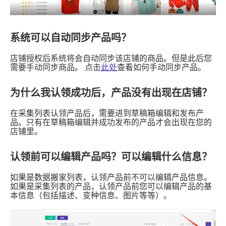
系统可以自动同步产品吗？
为什么我认领成功后，产品没有出现在店铺？
认领前可以编辑产品吗？可以编辑什么信息？