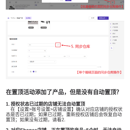
在置顶活动添加了产品，但是没有自动置顶？