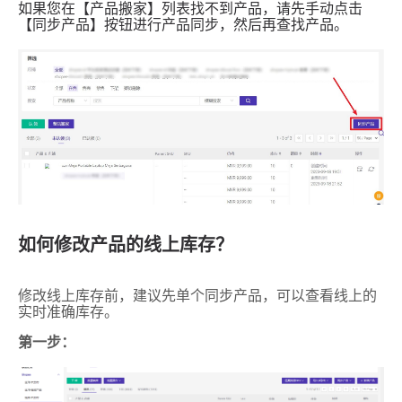
如何修改产品的线上库存？