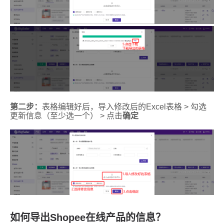
如何导出Shopee在线产品的信息？