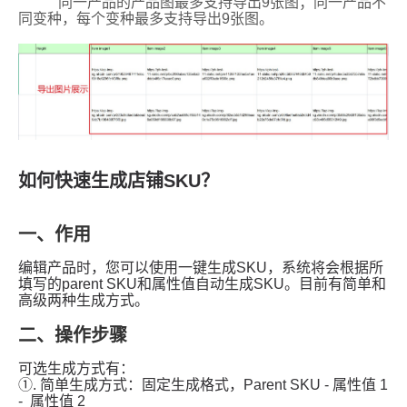
如何快速生成店铺SKU？