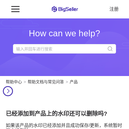
注册
How can we help?
帮助中心
帮助文档与常见问答
产品
已经添加到产品上的水印还可以删除吗?