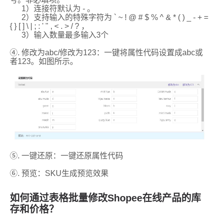
如何通过表格批量修改Shopee在线产品的库
存和价格？