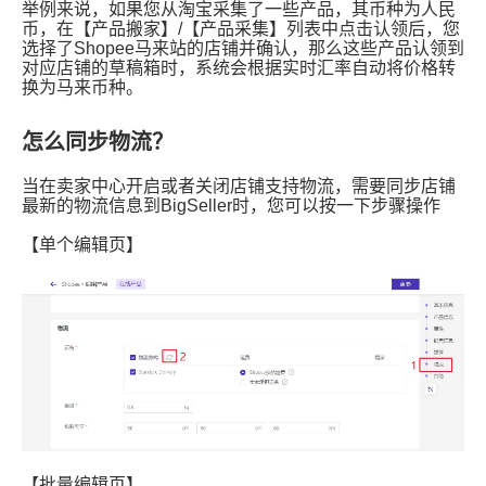
怎么同步物流？