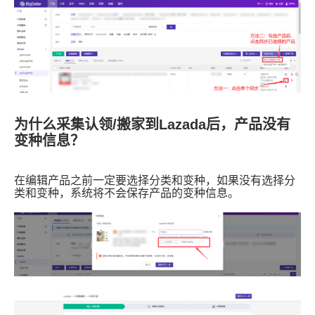
为什么采集认领/搬家到Lazada后，产品没有
变种信息？