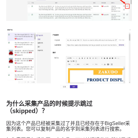
为什么采集产品的时候提示跳过
（skipped）？