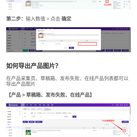
如何导出产品图片？