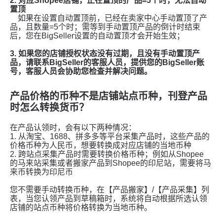
产品价格的币种不是店铺站点币种，刊登产品
时怎么转换货币？