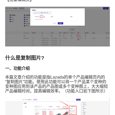
什么是复制图片?