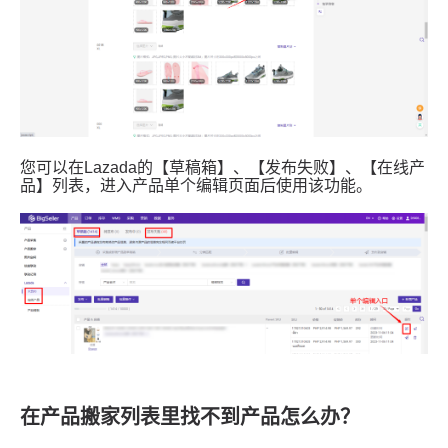
在产品搬家列表里找不到产品怎么办？