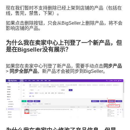
为什么我在卖家中心上刊登了一个新产品，但
是在Bigseller没有展示？