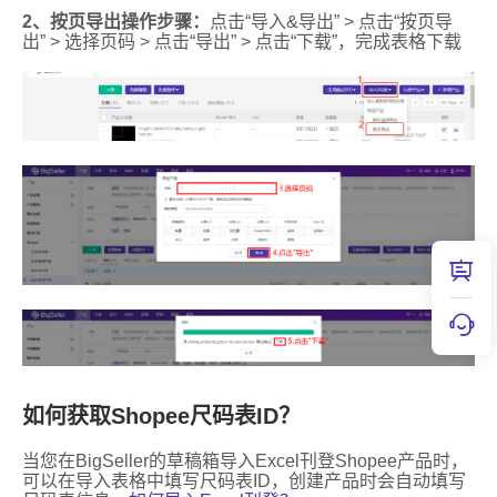
如何获取Shopee尺码表ID？