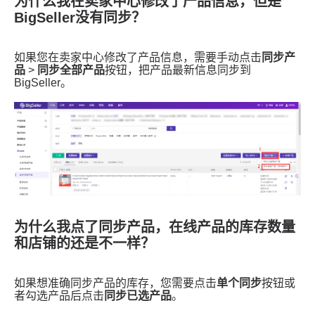
为什么我在卖家中心修改了产品信息，但是
BigSeller没有同步？
为什么我点了同步产品，在线产品的库存数量
和店铺的还是不一样？