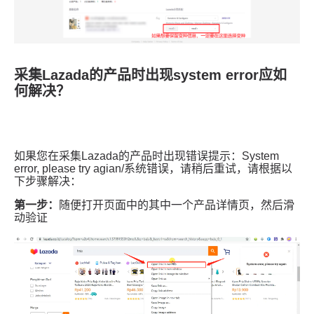
采集Lazada的产品时出现system error应如
何解决？