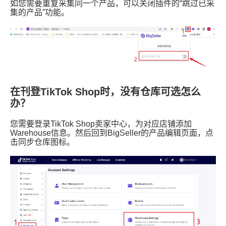
在刊登TikTok Shop时，没有仓库可选怎么
办？