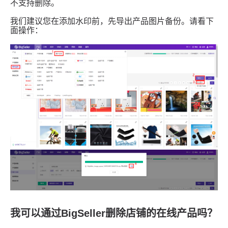
我可以通过BigSeller删除店铺的在线产品吗？