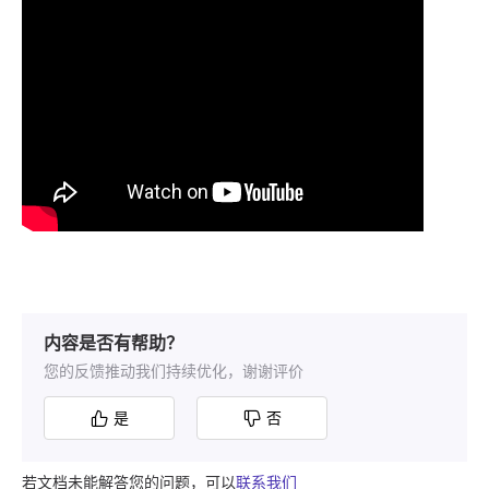
内容是否有帮助？
您的反馈推动我们持续优化，谢谢评价
是
否
若文档未能解答您的问题，可以
联系我们