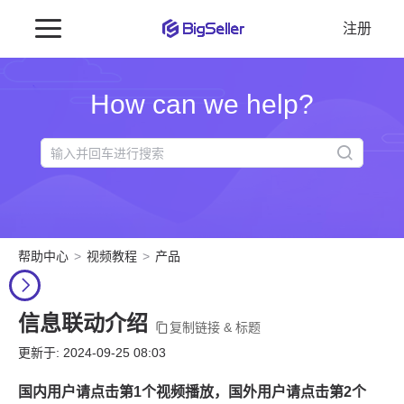
注册
How can we help?
帮助中心
视频教程
产品
信息联动介绍
复制链接 & 标题
更新于: 2024-09-25 08:03