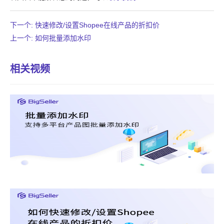
下一个: 快速修改/设置Shopee在线产品的折扣价
上一个: 如何批量添加水印
相关视频