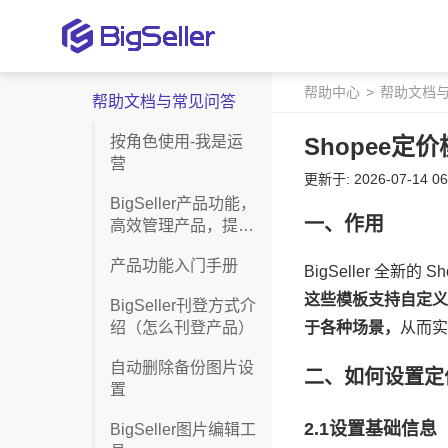
帮助中心
帮助文档
帮助文档与常见问答
按角色使用-我是运
Shopee定
营
更新于: 2026-07-14 06
BigSeller产品功能，
高效管理产品，提高
店铺销量
产品功能入门手册
BigSeller刊登方式介
绍（怎么刊登产品）
自动删除备份图片设
置
BigSeller图片编辑工