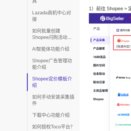
具
Lazada商机中心对
接
如何批量创建
Shopee闪购活动
（插件）
AI智能体功能介绍
Shopee广告管理功
能介绍
Shopee定价模板介
绍
如何手动安装采集插
件
下载中心功能介绍
如何授权Toco平台？