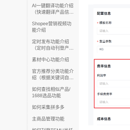
息）
AI一键翻译功能介绍
（快速翻译产品信息
和图片）
Shopee营销视频功
能介绍
定时发布功能介绍
（定时自动刊登产
品）
素材中心功能介绍
官方推荐分类功能介
绍（根据关键词自动
推荐分类）
如何查找相似产品/
1688选品功能
如何采集拼多多
主商品管理功能