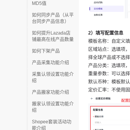
MD5值
如何同步产品（从平
台同步产品信息）
如何提升Lazada店
铺最高在线产品数量
如何下架产品
产品采集功能介绍
采集认领设置功能介
绍
产品搬家功能介绍
搬家认领设置功能介
绍
Shopee套装活动功
能介绍