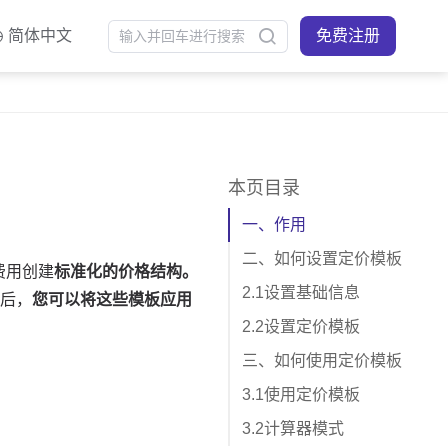
简体中文
免费注册
本页目录
一、作用
二、如何设置定价模板
2.1设置基础信息
2.2设置定价模板
三、如何使用定价模板
3.1使用定价模板
3.2计算器模式