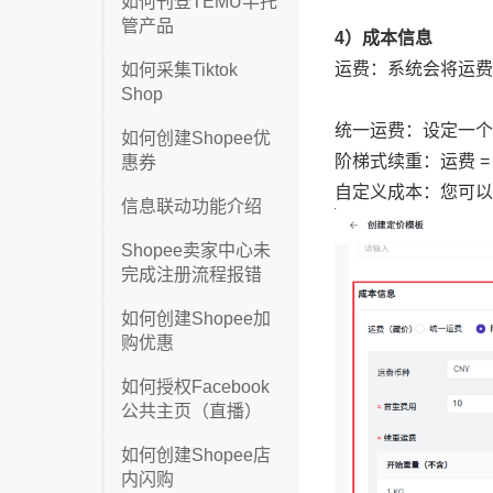
如何刊登TEMU半托
管产品
如何采集Tiktok
Shop
如何创建Shopee优
惠券
信息联动功能介绍
Shopee卖家中心未
完成注册流程报错
如何创建Shopee加
购优惠
如何授权Facebook
公共主页（直播）
如何创建Shopee店
内闪购