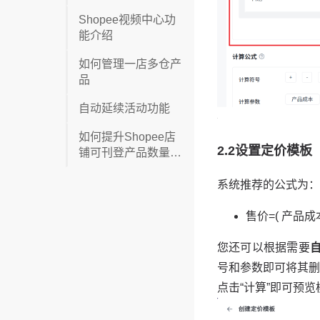
Shopee视频中心功
能介绍
如何管理一店多仓产
品
自动延续活动功能
如何提升Shopee店
铺可刊登产品数量限
制?