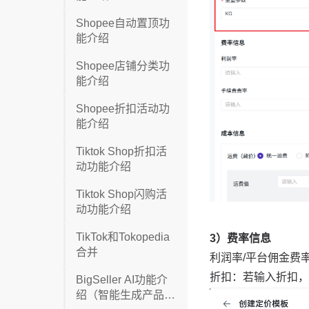
Shopee自动置顶功
能介绍
Shopee店铺分类功
能介绍
Shopee折扣活动功
能介绍
Tiktok Shop折扣活
动功能介绍
Tiktok Shop闪购活
动功能介绍
TikTok和Tokopedia
合并
BigSeller AI功能介
绍（智能生成产品信