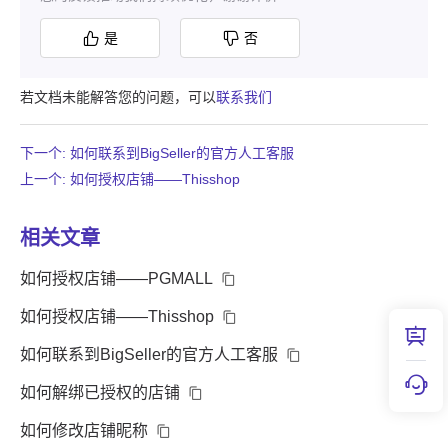
是
否
若文档未能解答您的问题，可以
联系我们
下一个: 如何联系到BigSeller的官方人工客服
上一个: 如何授权店铺——Thisshop
相关文章
如何授权店铺——PGMALL
如何授权店铺——Thisshop
如何联系到BigSeller的官方人工客服
如何解绑已授权的店铺
如何修改店铺昵称