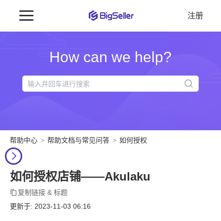
注册
How can we help?
帮助中心
帮助文档与常见问答
如何授权
如何授权店铺——Akulaku
复制链接 & 标题
更新于: 2023-11-03 06:16