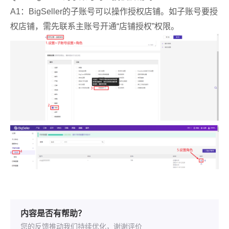
内容是否有帮助？
您的反馈推动我们持续优化，谢谢评价