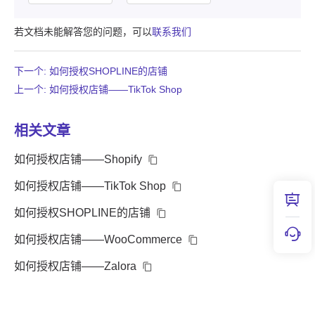
若文档未能解答您的问题，可以
联系我们
下一个: 如何授权SHOPLINE的店铺
上一个: 如何授权店铺——TikTok Shop
相关文章
如何授权店铺——Shopify
如何授权店铺——TikTok Shop
如何授权SHOPLINE的店铺
如何授权店铺——WooCommerce
如何授权店铺——Zalora