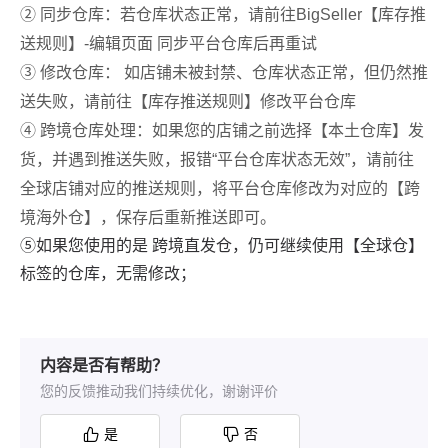
内容是否有帮助？
您的反馈推动我们持续优化，谢谢评价
是
否