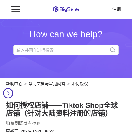
注册
How can we help?
帮助中心
帮助文档与常见问答
如何授权
如何授权店铺——Tiktok Shop全球
店铺（针对大陆资料注册的店铺）
复制链接 & 标题
更新于: 2026-07-28 06:22