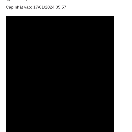
Cập nhật vào: 17/01/2024 05:57