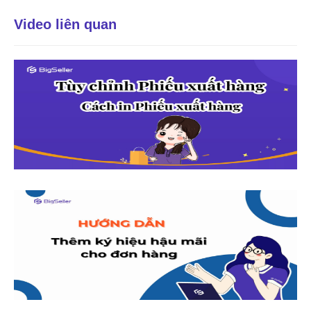
Video liên quan