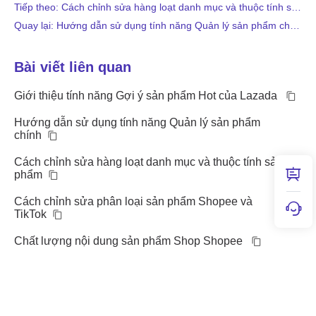
Tiếp theo: Cách chỉnh sửa hàng loạt danh mục và thuộc tính sản phẩm
Quay lại: Hướng dẫn sử dụng tính năng Quản lý sản phẩm chính
Bài viết liên quan
Giới thiệu tính năng Gợi ý sản phẩm Hot của Lazada
Hướng dẫn sử dụng tính năng Quản lý sản phẩm
chính
Cách chỉnh sửa hàng loạt danh mục và thuộc tính sản
phẩm
Cách chỉnh sửa phân loại sản phẩm Shopee và
TikTok
Chất lượng nội dung sản phẩm Shop Shopee