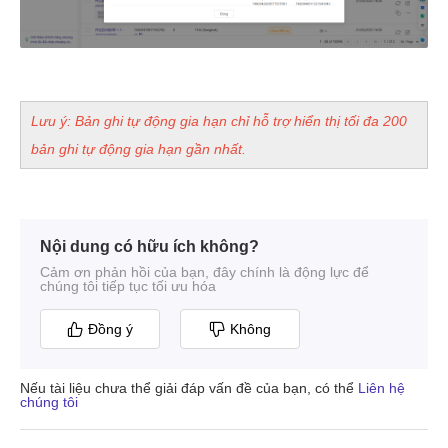
Nội dung có hữu ích không?
Cảm ơn phản hồi của bạn, đây chính là động lực để
chúng tôi tiếp tục tối ưu hóa
Đồng ý
Không
Nếu tài liệu chưa thể giải đáp vấn đề của bạn, có thể
Liên hệ
chúng tôi