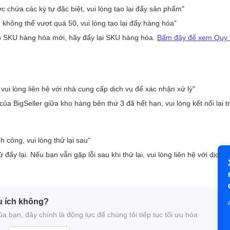
u ích không?
 bạn, đây chính là động lực để chúng tôi tiếp tục tối ưu hóa