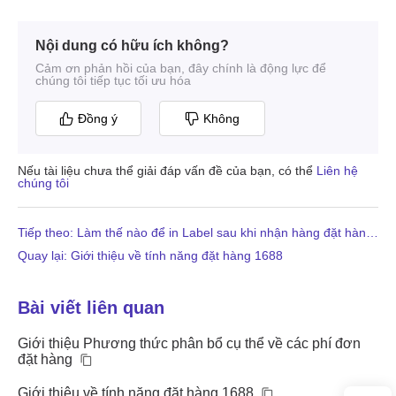
Nội dung có hữu ích không?
Cảm ơn phản hồi của bạn, đây chính là động lực để
chúng tôi tiếp tục tối ưu hóa
Đồng ý
Không
Nếu tài liệu chưa thể giải đáp vấn đề của bạn, có thể
Liên hệ
chúng tôi
Tiếp theo: Làm thế nào để in Label sau khi nhận hàng đặt hàng?
Quay lại: Giới thiệu về tính năng đặt hàng 1688
Bài viết liên quan
Giới thiệu Phương thức phân bổ cụ thể về các phí đơn
đặt hàng
Giới thiệu về tính năng đặt hàng 1688