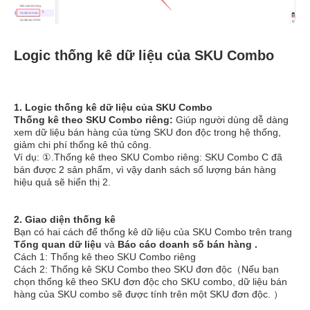
Logic thống kê dữ liệu của SKU Combo