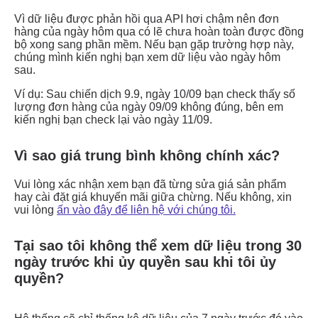
Vì sao giá trung bình không chính xác?
Tại sao tôi không thể xem dữ liệu trong 30
ngày trước khi ủy quyền sau khi tôi ủy
quyền?