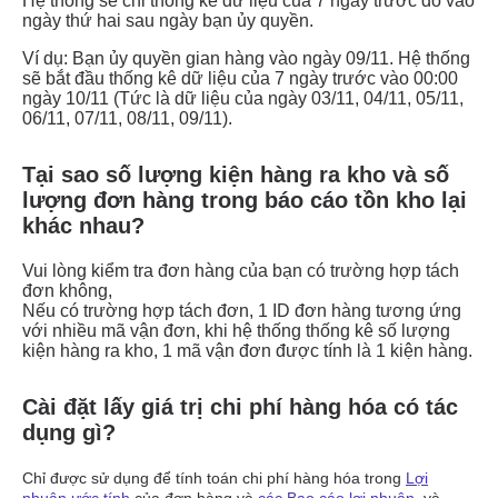
Tại sao số lượng kiện hàng ra kho và số
lượng đơn hàng trong báo cáo tồn kho lại
khác nhau?
Cài đặt lấy giá trị chi phí hàng hóa có tác
dụng gì?