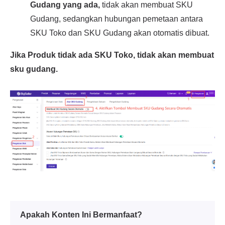
Apakah Konten Ini Bermanfaat?