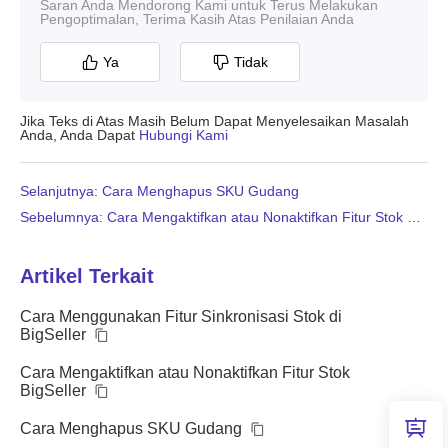
Saran Anda Mendorong Kami untuk Terus Melakukan
Pengoptimalan, Terima Kasih Atas Penilaian Anda
Ya
Tidak
Jika Teks di Atas Masih Belum Dapat Menyelesaikan Masalah
Anda, Anda Dapat
Hubungi Kami
Selanjutnya: Cara Menghapus SKU Gudang
Sebelumnya: Cara Mengaktifkan atau Nonaktifkan Fitur Stok BigSeller
Artikel Terkait
Cara Menggunakan Fitur Sinkronisasi Stok di
BigSeller
Cara Mengaktifkan atau Nonaktifkan Fitur Stok
BigSeller
Cara Menghapus SKU Gudang