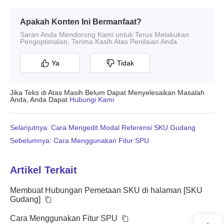
Apakah Konten Ini Bermanfaat?
Saran Anda Mendorong Kami untuk Terus Melakukan
Pengoptimalan, Terima Kasih Atas Penilaian Anda
Ya
Tidak
Jika Teks di Atas Masih Belum Dapat Menyelesaikan Masalah
Anda, Anda Dapat
Hubungi Kami
Selanjutnya: Cara Mengedit Modal Referensi SKU Gudang
Sebelumnya: Cara Menggunakan Fitur SPU
Artikel Terkait
Membuat Hubungan Pemetaan SKU di halaman [SKU
Gudang]
Cara Menggunakan Fitur SPU