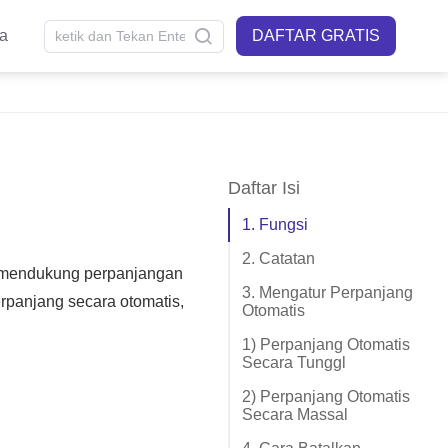
ia
DAFTAR GRATIS
Daftar Isi
1. Fungsi
2. Catatan
3. Mengatur Perpanjang
Otomatis
1) Perpanjang Otomatis
Secara Tunggl
2) Perpanjang Otomatis
Secara Massal