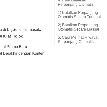
4. Cara Batalkan
Perpanjang Otomatis
1) Batalkan Perpanjang
Otomatis Secara Tunggal
2) Batalkan Perpanjang
Otomatis Secara Massal
5. Cara Melihat Riwayat
Perpanjang Otomatis