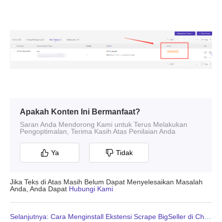
Apakah Konten Ini Bermanfaat?
Saran Anda Mendorong Kami untuk Terus Melakukan
Pengoptimalan, Terima Kasih Atas Penilaian Anda
Ya
Tidak
Jika Teks di Atas Masih Belum Dapat Menyelesaikan Masalah
Anda, Anda Dapat
Hubungi Kami
Selanjutnya: Cara Menginstall Ekstensi Scrape BigSeller di Chrome Secara Manual