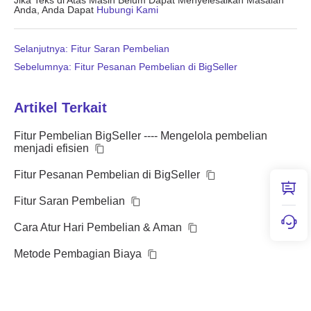
Anda, Anda Dapat
Hubungi Kami
Selanjutnya: Fitur Saran Pembelian
Sebelumnya: Fitur Pesanan Pembelian di BigSeller
Artikel Terkait
Fitur Pembelian BigSeller ---- Mengelola pembelian
menjadi efisien
Fitur Pesanan Pembelian di BigSeller
Fitur Saran Pembelian
Cara Atur Hari Pembelian & Aman
Metode Pembagian Biaya