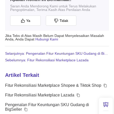
Saran Anda Mendorong Kami untuk Terus Melakukan
Pengoptimalan, Terima Kasih Atas Penilaian Anda
Ya
Tidak
Jika Teks di Atas Masih Belum Dapat Menyelesaikan Masalah
Anda, Anda Dapat
Hubungi Kami
Selanjutnya: Pengenalan Fitur Keuntungan SKU Gudang di BigSeller
Sebelumnya: Fitur Rekonsiliasi Marketplace Lazada
Artikel Terkait
Fitur Rekonsiliasi Marketplace Shopee & Tiktok Shop
Fitur Rekonsiliasi Marketplace Lazada
Pengenalan Fitur Keuntungan SKU Gudang di
BigSeller