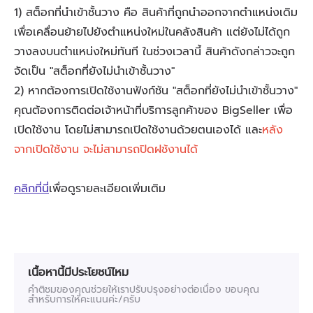
เนื้อหานี้มีประโยชน์ไหม
คำติชมของคุณช่วยให้เราปรับปรุงอย่างต่อเนื่อง ขอบคุณ
สำหรับการให้คะแนนค่ะ/ครับ