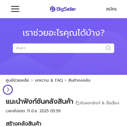
สมัคร
เราช่วยอะไรคุณได้บ้าง?
ศูนย์ช่วยเหลือ
บทความ & FAQ
สินค้าคงคลัง
แนะนำฟังก์ชันคลังสินค้า
คัดลอกลิงก์ & ชื่อเรื่อง
เวลาอัปเดต: 11 มิ.ย. 2025 05:59