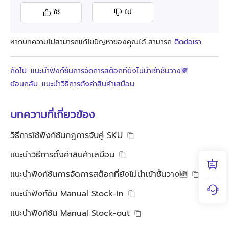
ใช่
ไม่
หากบทความไม่สามารถแก้ไขปัญหาของคุณได้ สามารถ
ติดต่อเรา
ถัดไป: แนะนำฟังก์ชันการจัดการสต็อกที่ยังไม่นำเข้าชั้นวาง🆕
ย้อนกลับ: แนะนำวิธีการตั้งค่าสินค้าเสมือน
บทความที่เกี่ยวข้อง
วิธีการใช้ฟังก์ชันกฎการจับคู่ SKU
แนะนำวิธีการตั้งค่าสินค้าเสมือน
แนะนำฟังก์ชันการจัดการสต็อกที่ยังไม่นำเข้าชั้นวาง🆕
แนะนำฟังก์ชัน Manual Stock-in
แนะนำฟังก์ชัน Manual Stock-out