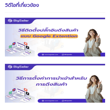
วิดีโอที่เกี่ยวข้อง