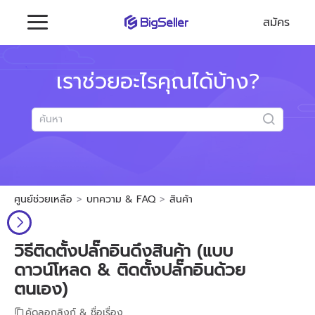
สมัคร
เราช่วยอะไรคุณได้บ้าง?
ศูนย์ช่วยเหลือ
บทความ & FAQ
สินค้า
วิธีติดตั้งปลั๊กอินดึงสินค้า (แบบ
ดาวน์โหลด & ติดตั้งปลั๊กอินด้วย
ตนเอง)
คัดลอกลิงก์ & ชื่อเรื่อง