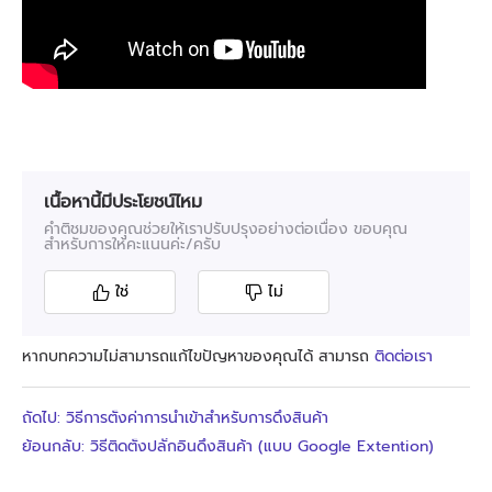
เนื้อหานี้มีประโยชน์ไหม
คำติชมของคุณช่วยให้เราปรับปรุงอย่างต่อเนื่อง ขอบคุณ
สำหรับการให้คะแนนค่ะ/ครับ
ใช่
ไม่
หากบทความไม่สามารถแก้ไขปัญหาของคุณได้ สามารถ
ติดต่อเรา
ถัดไป: วิธีการตั้งค่าการนำเข้าสำหรับการดึงสินค้า
ย้อนกลับ: วิธีติดตั้งปลั๊กอินดึงสินค้า (แบบ Google Extention)