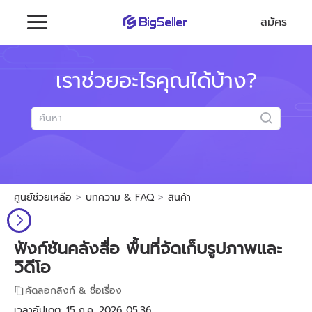
สมัคร
เราช่วยอะไรคุณได้บ้าง?
ศูนย์ช่วยเหลือ
บทความ & FAQ
สินค้า
ฟังก์ชันคลังสื่อ พื้นที่จัดเก็บรูปภาพและ
วิดีโอ
คัดลอกลิงก์ & ชื่อเรื่อง
เวลาอัปเดต: 15 ก.ค. 2026 05:36