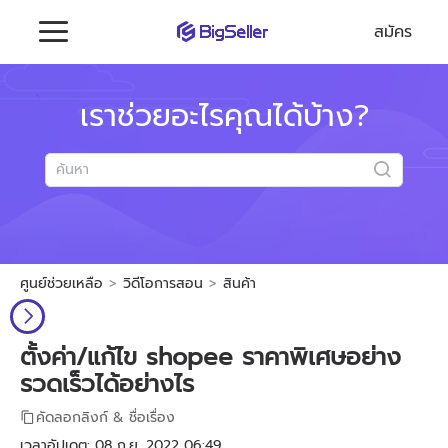
สมัคร
เราช่วยอะไรคุณได้บ้าง?
ศูนย์ช่วยเหลือ
วิดีโอการสอน
สินค้า
ตั้งค่า/แก้ไข shopee ราคาพิเศษอย่าง
รวดเร็วได้อย่างไร
คัดลอกลิงก์ & ชื่อเรื่อง
เวลาอัปเดต: 08 ก.ย. 2022 06:49