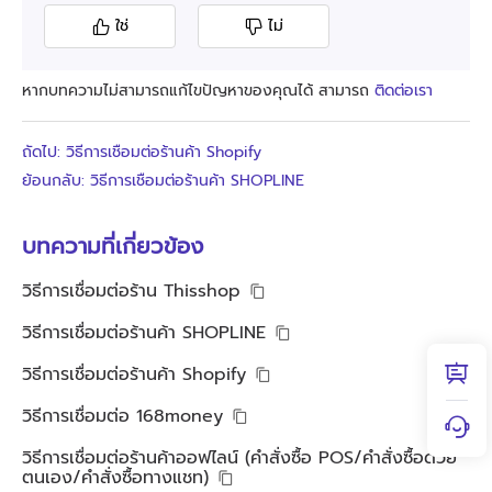
ใช่
ไม่
หากบทความไม่สามารถแก้ไขปัญหาของคุณได้ สามารถ
ติดต่อเรา
ถัดไป: วิธีการเชื่อมต่อร้านค้า Shopify
ย้อนกลับ: วิธีการเชื่อมต่อร้านค้า SHOPLINE
บทความที่เกี่ยวข้อง
วิธีการเชื่อมต่อร้าน Thisshop
วิธีการเชื่อมต่อร้านค้า SHOPLINE
วิธีการเชื่อมต่อร้านค้า Shopify
วิธีการเชื่อมต่อ 168money
วิธีการเชื่อมต่อร้านค้าออฟไลน์ (คำสั่งซื้อ POS/คำสั่งซื้อด้วย
ตนเอง/คำสั่งซื้อทางแชท)