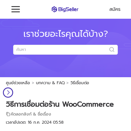
สมัคร
เราช่วยอะไรคุณได้บ้าง?
ศูนย์ช่วยเหลือ
บทความ & FAQ
วิธีเชื่อมต่อ
วิธีการเชื่อมต่อร้าน WooCommerce
คัดลอกลิงก์ & ชื่อเรื่อง
เวลาอัปเดต: 16 ก.ค. 2024 05:58