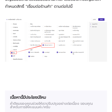
เนื้อหานี้มีประโยชน์ไหม
คำติชมของคุณช่วยให้เราปรับปรุงอย่างต่อเนื่อง ขอบคุณ
สำหรับการให้คะแนนค่ะ/ครับ