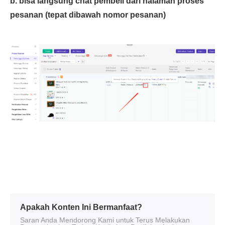
Apakah Konten Ini Bermanfaat?
Saran Anda Mendorong Kami untuk Terus Melakukan